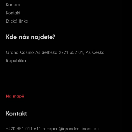
Kariéra
Kontakt
Etická linka
Kde nás najdete?
Grand Casino Aš
Selbská 2721
352 01, Aš
Česká
Republika
Na mapě
Kontakt
+420 351 011 611
recepce@grandcasinoas.eu