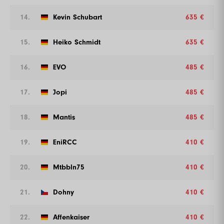
14.
Kevin Schubart
635 €
15.
Heiko Schmidt
635 €
16.
EVO
485 €
17.
Jopi
485 €
18.
Mantis
485 €
19.
EniRCC
410 €
20.
Mtbbln75
410 €
21.
Dohny
410 €
22.
Affenkaiser
410 €