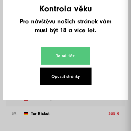
Kontrola věku
32.
Lucinda
335 €
Pro návštěvu našich stránek vám
33.
Lui50
335 €
musí být 18 a více let.
34.
PCL
335 €
35.
Kalin
335 €
Je mi 18+
36.
NTG
335 €
Opustit stránky
37.
Karl Ulrich
335 €
38.
Karel Krois
335 €
39.
Ter Ricket
335 €