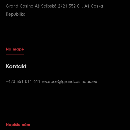
Grand Casino Aš
Selbská 2721
352 01, Aš
Česká
Republika
Na mapě
Kontakt
+420 351 011 611
recepce@grandcasinoas.eu
Napište nám