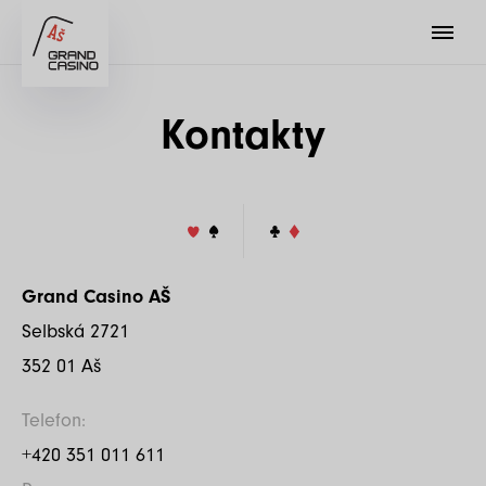
Kontakty
Grand Casino AŠ
Selbská 2721
352 01 Aš
Telefon:
+420 351 011 611