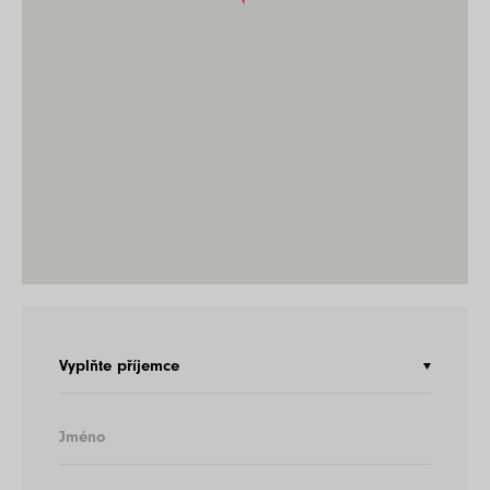
Jméno
Jméno