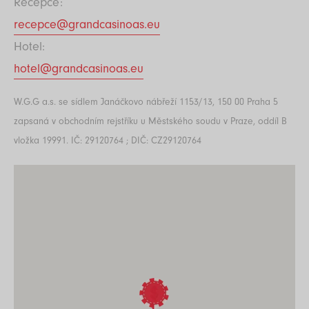
Recepce:
recepce@grandcasinoas.eu
Hotel:
hotel@grandcasinoas.eu
W.G.G a.s. se sídlem Janáčkovo nábřeží 1153/13, 150 00 Praha 5
zapsaná v obchodním rejstříku u Městského soudu v Praze, oddíl B
vložka 19991. IČ: 29120764 ; DIČ: CZ29120764