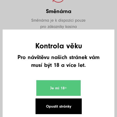
Směnárna
Směnárna je k dispozici pouze
pro zákazníky kasina
Otevřeno:
Nonstop
Kontrola věku
Pro návštěvu našich stránek vám
musí být 18 a více let.
Je mi 18+
Opustit stránky