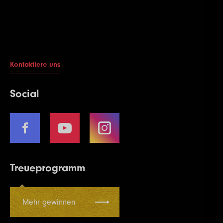
Kontaktiere uns
Social
Treueprogramm
Mehr gewinnen