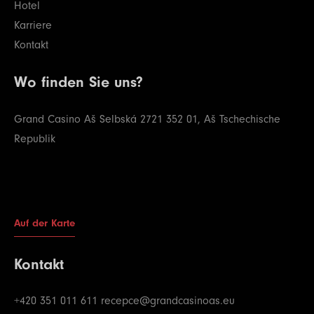
Hotel
Karriere
Kontakt
Wo finden Sie uns?
Grand Casino Aš
Selbská 2721
352 01, Aš
Tschechische
Republik
Auf der Karte
Kontakt
+420 351 011 611
recepce@grandcasinoas.eu