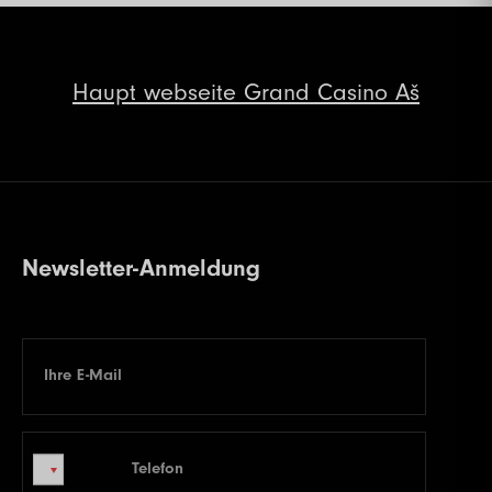
Haupt
webseite Grand Casino Aš
Newsletter-Anmeldung
Ihre E-Mail
E-mail
Telefon
Telefon