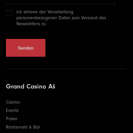
Ich stimme der Verarbeitung
personenbezogener
Daten zum Versand des
Newsletters zu.
Senden
Grand Casino Aš
Casino
Events
Poker
Restaurant & Bar