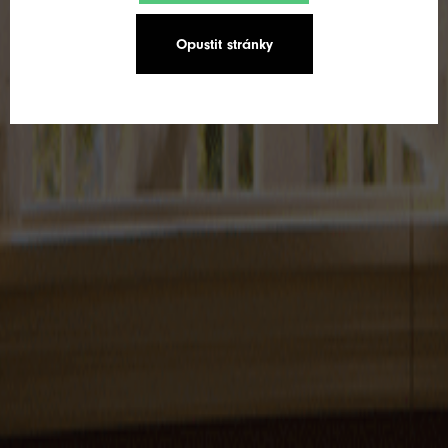
Opustit stránky