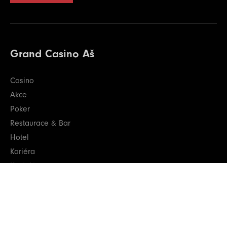
Grand Casino Aš
Casino
Akce
Poker
Restaurace & Bar
Hotel
Kariéra
Kontakt
Etická linka
Kde nás najdete?