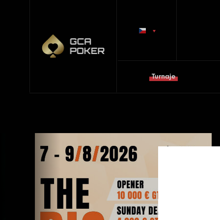
Turnaje