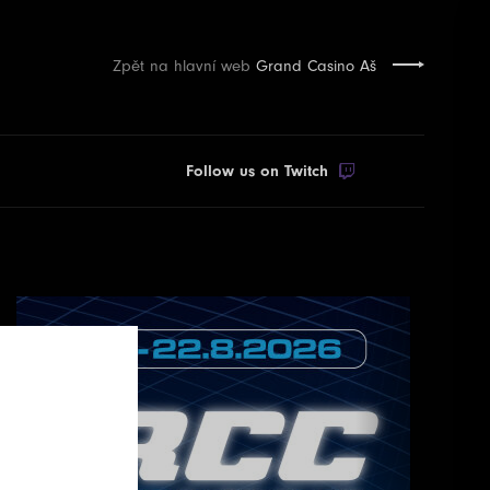
Zpět na hlavní web
Grand Casino Aš
Follow us on Twitch