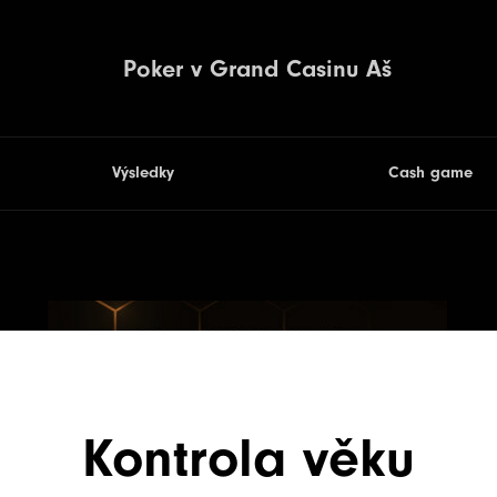
Poker v Grand Casinu Aš
Výsledky
Cash game
Kontrola věku