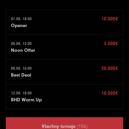
10.000€
07.08. 18:00
Opener
3.000€
08.08. 13:00
Noon Offer
20.000€
08.08. 16:00
Best Deal
10.000€
12.08. 18:00
BHD Warm Up
Všechny turnaje
(106)