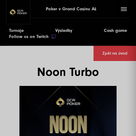
Poker v Grand Casinu Aš
Turnaje
Výsledky
Cash game
Follow us on Twitch
Zpět na úvod
Noon Turbo