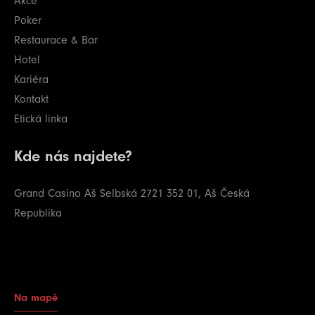
Akce
Poker
Restaurace & Bar
Hotel
Kariéra
Kontakt
Etická linka
Kde nás najdete?
Grand Casino Aš
Selbská 2721
352 01, Aš
Česká
Republika
Na mapě