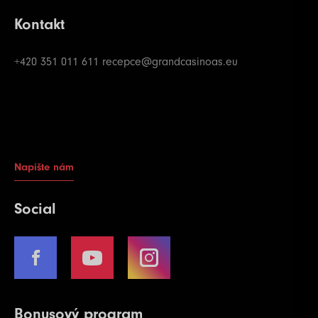
Kontakt
+420 351 011 611
recepce@grandcasinoas.eu
Napište nám
Social
Bonusový program