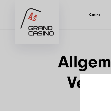
Casino
Allgem
Vermi