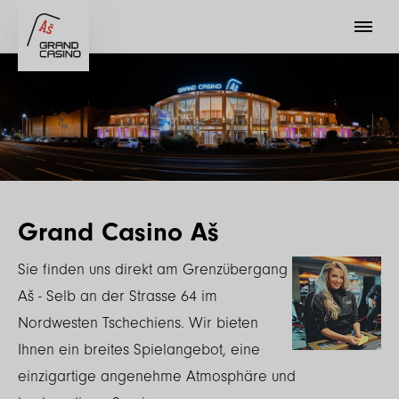
Grand Casino Aš
Sie finden uns direkt am Grenzübergang
Aš - Selb an der Strasse 64 im
Nordwesten Tschechiens. Wir bieten
Ihnen ein breites Spielangebot, eine
einzigartige angenehme Atmosphäre und