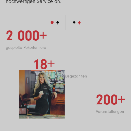
hochwertigen Service an.
2 000+
gespielte Pokerturniere
18+
Millionen EUR an ausgezahlten
Gewinnen
200+
Veranstaltungen