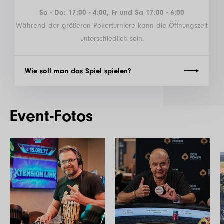
So - Do: 17:00 - 4:00, Fr und Sa 17:00 - 6:00
Während der größeren Pokerturniere kann die Öffnungszeit
unterschiedlich sein.
Wie soll man das Spiel spielen?
Event-Fotos