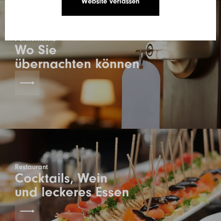
Website verlassen
Partnerhotels
Wo Sie
übernachten können
Restaurant
Cocktails, Wein
und leckeres Essen