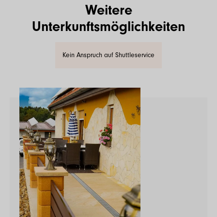
Weitere
Unterkunftsmöglichkeiten
Kein Anspruch auf Shuttleservice