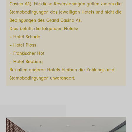
Casino Aš). Für diese Reservierungen gelten zudem die
Stornobedingungen des jeweiligen Hotels und nicht die
Bedingungen des Grand Casino Aš.
Dies betrifft die folgenden Hotels:
– Hotel Schade
– Hotel Ploss
– Fränkischer Hof
– Hotel Seeberg
Bei allen anderen Hotels bleiben die Zahlungs- und
Stornobedingungen unverändert.