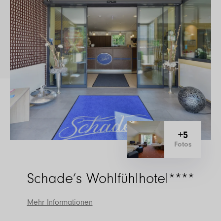
+5
Fotos
Schade’s Wohlfühlhotel****
Mehr Informationen