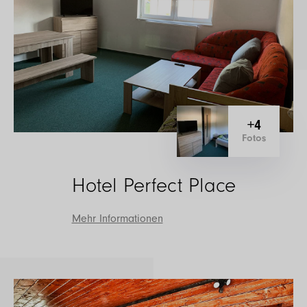
+4
Fotos
Hotel Perfect Place
Mehr Informationen