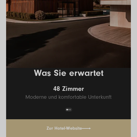
Was Sie erwartet
48 Zimmer
Moderne und komfortable Unterkunft
Zur Hotel-Website