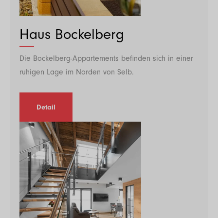
Haus Bockelberg
Die Bockelberg-Appartements befinden sich in einer
ruhigen Lage im Norden von Selb.
Detail