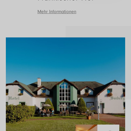
Mehr Informationen