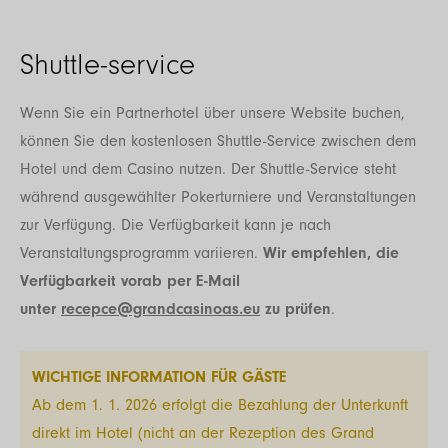
Shuttle-service
Wenn Sie ein Partnerhotel über unsere Website buchen,
können Sie den kostenlosen Shuttle-Service zwischen dem
Hotel und dem Casino nutzen. Der Shuttle-Service steht
während ausgewählter Pokerturniere und Veranstaltungen
zur Verfügung. Die Verfügbarkeit kann je nach
Veranstaltungsprogramm variieren.
Wir empfehlen, die
Verfügbarkeit vorab per E-Mail
unter
recepce@grandcasinoas.eu
zu prüfen
.
WICHTIGE INFORMATION FÜR GÄSTE
Ab dem 1. 1. 2026 erfolgt die Bezahlung der Unterkunft
direkt im Hotel (nicht an der Rezeption des Grand