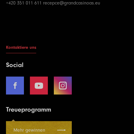
+420 351 011 611
recepce@grandcasinoas.eu
Kontaktiere uns
Social
Treueprogramm
Mehr gewinnen