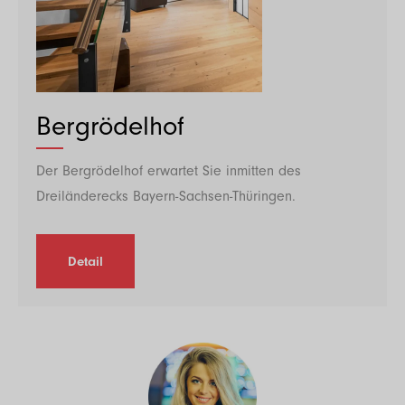
Bergrödelhof
Der Bergrödelhof erwartet Sie inmitten des
Dreiländerecks Bayern-Sachsen-Thüringen.
Detail