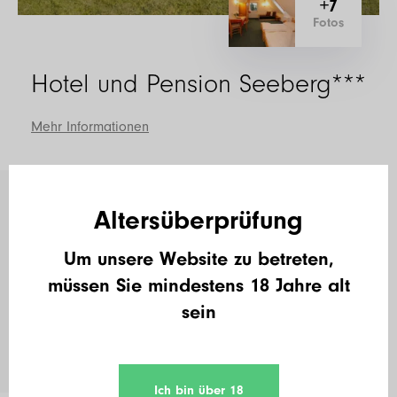
+7
Fotos
Hotel und Pension Seeberg***
Mehr Informationen
Altersüberprüfung
Um unsere Website zu betreten,
müssen Sie mindestens 18 Jahre alt
sein
Ich bin über 18