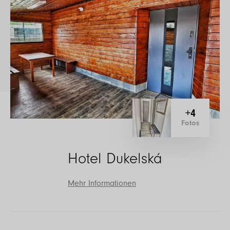
+4
Fotos
Hotel Dukelská
Mehr Informationen