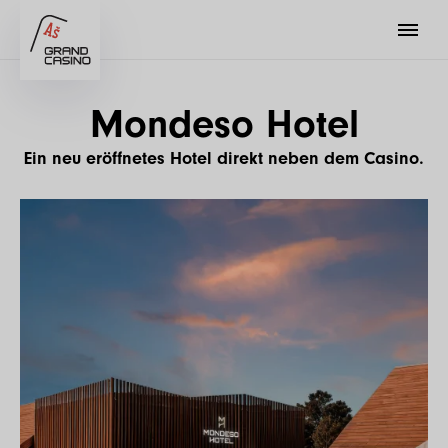
Mondeso Hotel
Ein neu eröffnetes Hotel direkt neben dem Casino.