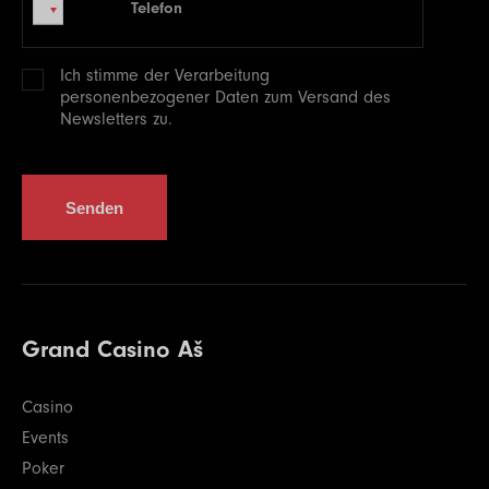
Telefon
Telefon
Ich stimme der Verarbeitung
personenbezogener
Daten zum Versand des
Newsletters zu.
Senden
Grand Casino Aš
Casino
Events
Poker