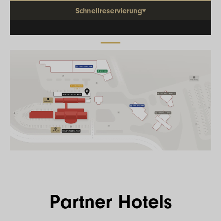
Schnellreservierung
Partner Hotels