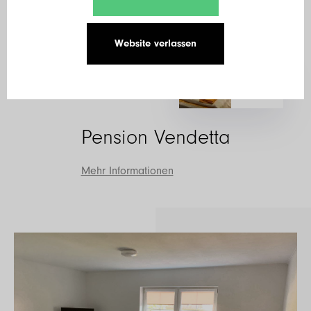
Website verlassen
+5
Fotos
Pension Vendetta
Mehr Informationen