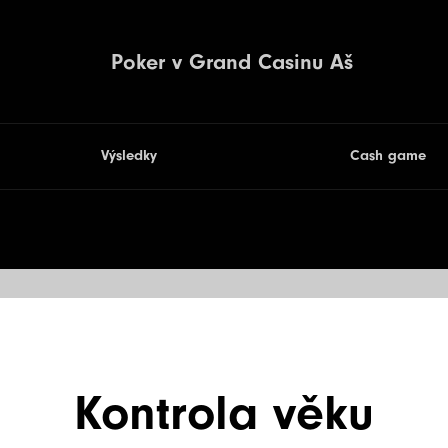
Poker v Grand Casinu Aš
Výsledky
Cash game
BHD Warm Up
Kontrola věku