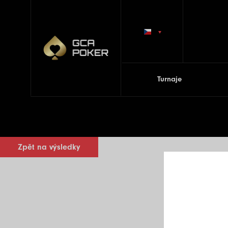
Turnaje
Zpět na výsledky