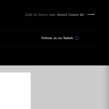
Zpět na hlavní web
Grand Casino Aš
Follow us on Twitch