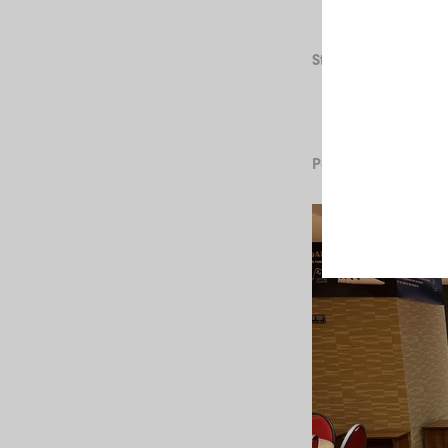
Středa
10.08.20
Počet hráčů:
93