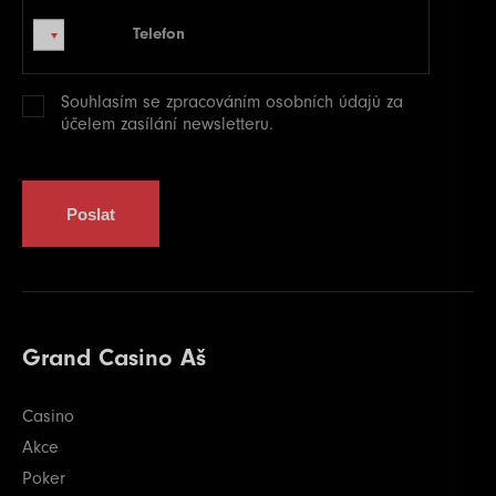
Telefon
Telefon
Souhlasím se zpracováním
osobních údajů
za
účelem zasílání newsletteru.
Poslat
Grand Casino Aš
Casino
Akce
Poker