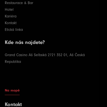
Restaurace & Bar
Hotel
Kariéra
Kontakt
Etická linka
Kde nás najdete?
Grand Casino Aš
Selbská 2721
352 01, Aš
Česká
Republika
Na mapě
Kontakt