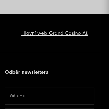
Hlavní
web Grand Casino Aš
Odběr newsletteru
Váš e-mail
E-mail