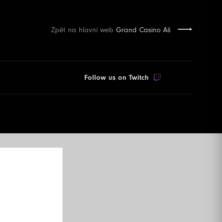
Zpět na hlavní web
Grand Casino Aš
Follow us on Twitch
nt