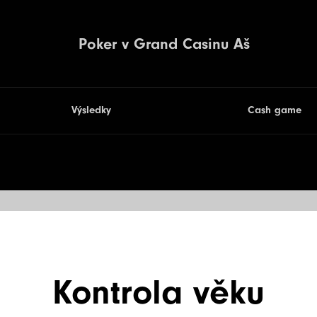
Poker v Grand Casinu Aš
Výsledky
Cash game
HD PKO Main Eve
Kontrola věku