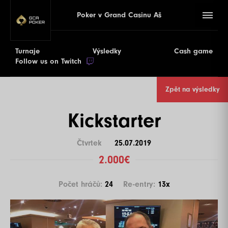
Poker v Grand Casinu Aš
Turnaje
Výsledky
Cash game
Follow us on Twitch
Zpět na výsledky
Kickstarter
Čtvrtek
25.07.2019
2.000€
Počet hráčů:
24
Re-entry:
13x