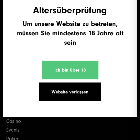
Telefon
Telefon
Altersüberprüfung
Um unsere Website zu betreten,
Ich stimme der Verarbeitung
müssen Sie mindestens 18 Jahre alt
personenbezogener
Daten zum Versand des
Newsletters zu.
sein
Senden
Ich bin über 18
Website verlassen
Grand Casino Aš
Casino
Events
Poker