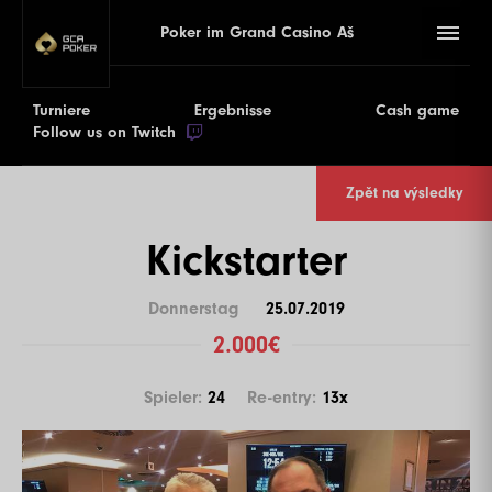
Poker im Grand Casino Aš
Turniere
Ergebnisse
Cash game
Follow us on Twitch
Zpět na výsledky
Kickstarter
Donnerstag
25.07.2019
2.000€
Spieler:
24
Re-entry:
13x