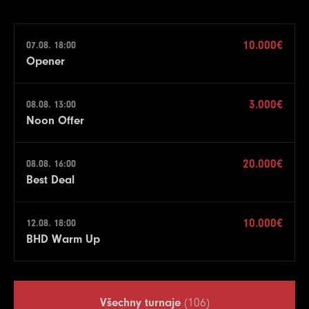
10.000€
07.08. 18:00
Opener
3.000€
08.08. 13:00
Noon Offer
20.000€
08.08. 16:00
Best Deal
10.000€
12.08. 18:00
BHD Warm Up
Všechny turnaje
(106)