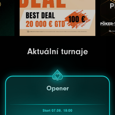
Aktuální turnaje
Opener
Start 07.08. 18:00