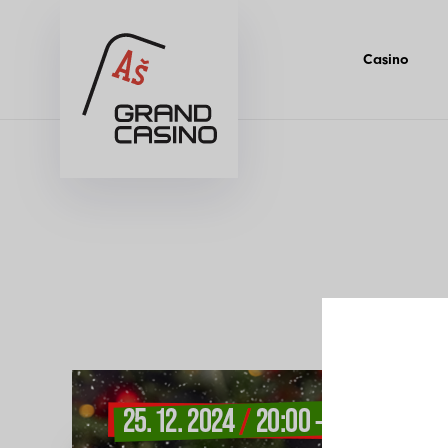
Casino