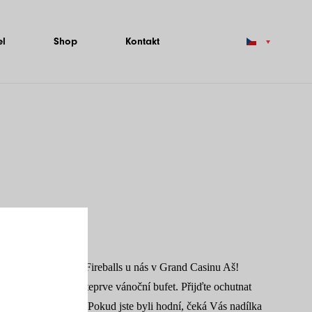
el
Shop
Kontakt
ollová kapela The 6 Fireballs u nás v Grand Casinu Aš!
v na rtech. A co teprve vánoční bufet. Přijďte ochutnat
šek naděluje i u nás! Pokud jste byli hodní, čeká Vás nadílka