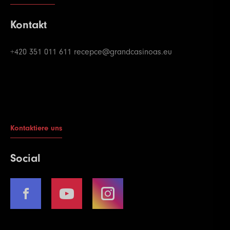
Kontakt
+420 351 011 611
recepce@grandcasinoas.eu
Kontaktiere uns
Social