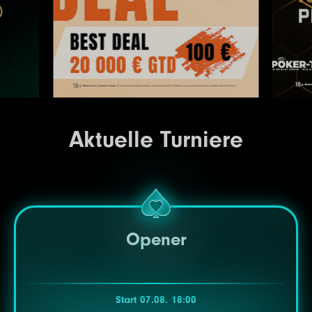
Aktuelle Turniere
Opener
Start 07.08. 18:00