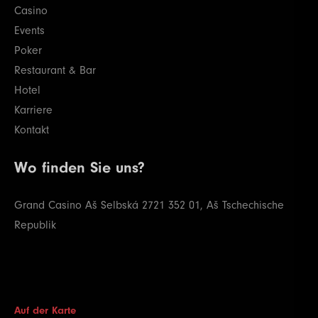
Casino
Events
Poker
Restaurant & Bar
Hotel
Karriere
Kontakt
Wo finden Sie uns?
Grand Casino Aš
Selbská 2721
352 01, Aš
Tschechische
Republik
Auf der Karte