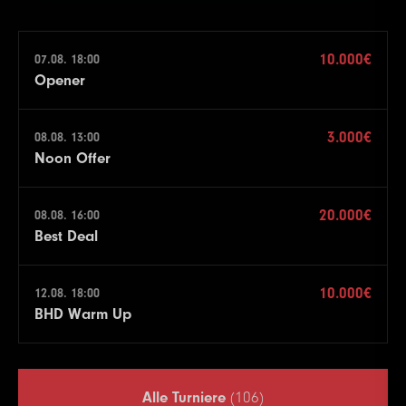
10.000€
07.08. 18:00
Opener
3.000€
08.08. 13:00
Noon Offer
20.000€
08.08. 16:00
Best Deal
10.000€
12.08. 18:00
BHD Warm Up
Alle Turniere
(106)