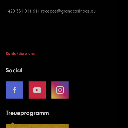
+420 351 011 611
recepce@grandcasinoas.eu
Kontaktiere uns
Social
Treueprogramm