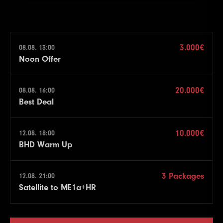
3.000€
08.08. 13:00
Noon Offer
20.000€
08.08. 16:00
Best Deal
10.000€
12.08. 18:00
BHD Warm Up
3 Packages
12.08. 21:00
Satellite to ME1a+HR