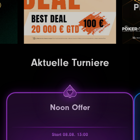
Aktuelle Turniere
Noon Offer
Start 08.08. 13:00