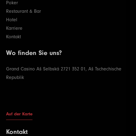
Poker
Restaurant & Bar
Hotel
Karriere
Kontakt
Wo finden Sie uns?
Grand Casino Aš
Selbská 2721
352 01, Aš
Tschechische
Republik
Auf der Karte
Kontakt