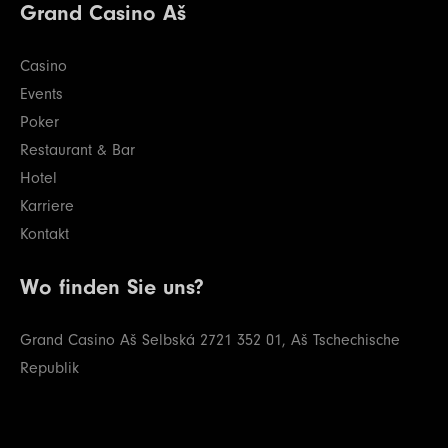
Grand Casino Aš
Casino
Events
Poker
Restaurant & Bar
Hotel
Karriere
Kontakt
Wo finden Sie uns?
Grand Casino Aš
Selbská 2721
352 01, Aš
Tschechische
Republik