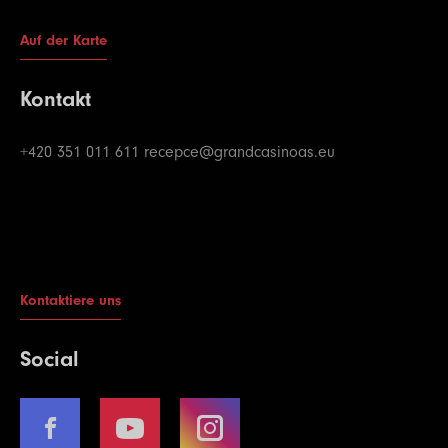
Auf der Karte
Kontakt
+420 351 011 611
recepce@grandcasinoas.eu
Kontaktiere uns
Social