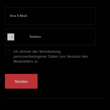
Ihre E-Mail
E-mail
Telefon
Telefon
Ich stimme der Verarbeitung
personenbezogener
Daten zum Versand des
Newsletters zu.
Senden