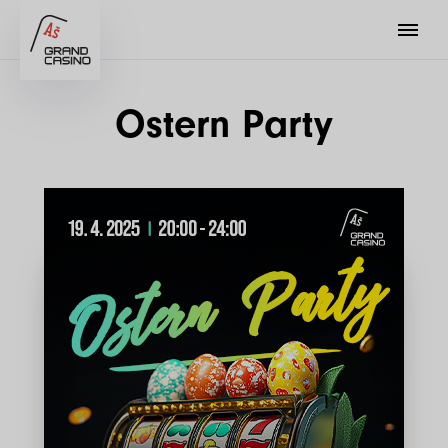
Ostern Party