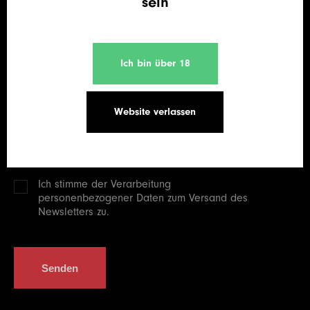
sein
Newsletter-Anmeldung
Ich bin über 18
Ihre E-Mail
E-mail
Website verlassen
Telefon
Telefon
Ich stimme der Verarbeitung
personenbezogener
Daten zum Versand des
Newsletters zu.
Senden