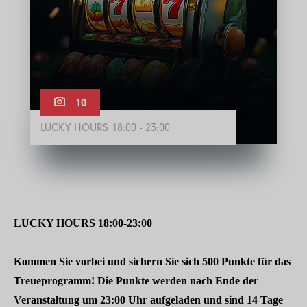
10
LUCKY HOURS 18:00 - 23:00
LUCKY HOURS 18:00-23:00
Kommen Sie vorbei und sichern Sie sich 500 Punkte für das
Treueprogramm! Die Punkte werden nach Ende der
Veranstaltung um 23:00 Uhr aufgeladen und sind 14 Tage