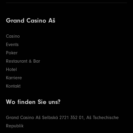
Grand Casino Aš
Casino
Events
Poker
Restaurant & Bar
Hotel
Karriere
Kontakt
Wo finden Sie uns?
Grand Casino Aš
Selbská 2721
352 01, Aš
Tschechische
Republik