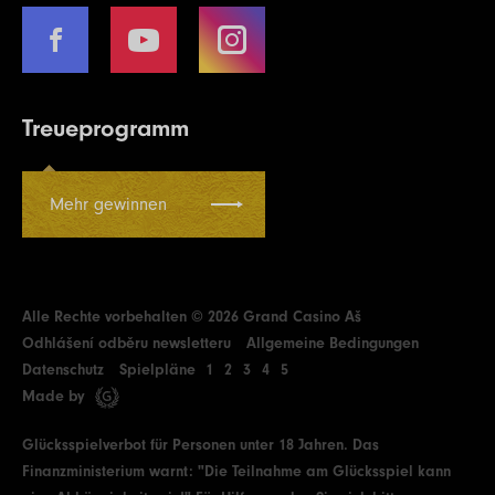
Treueprogramm
Mehr gewinnen
Alle Rechte vorbehalten © 2026 Grand Casino Aš
Odhlášení odběru newsletteru
Allgemeine Bedingungen
Datenschutz
Spielpläne
1
2
3
4
5
Made by
Glücksspielverbot für Personen unter 18 Jahren. Das
Finanzministerium warnt: "Die Teilnahme am Glücksspiel kann