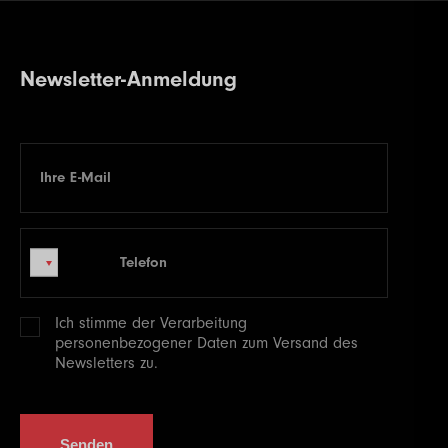
Newsletter-Anmeldung
Ihre E-Mail
E-mail
Telefon
Telefon
Ich stimme der Verarbeitung
personenbezogener
Daten zum Versand des
Newsletters zu.
Senden