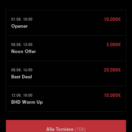
10.000€
07.08. 18:00
Opener
3.000€
08.08. 13:00
Noon Offer
20.000€
08.08. 16:00
Best Deal
10.000€
12.08. 18:00
BHD Warm Up
Alle Turniere
(106)