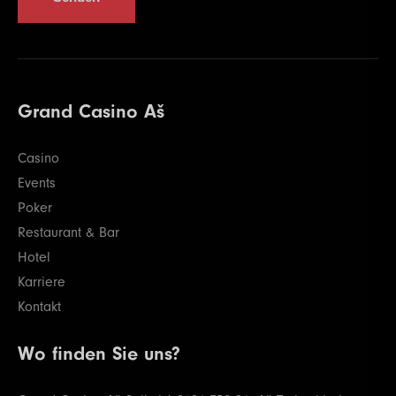
Grand Casino Aš
Casino
Events
Poker
Restaurant & Bar
Hotel
Karriere
Kontakt
Wo finden Sie uns?