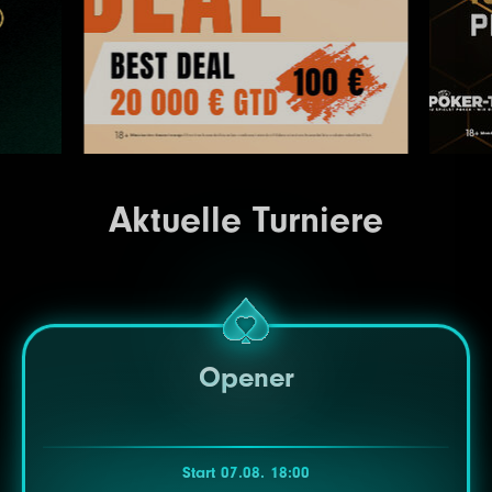
Aktuelle Turniere
Opener
Start 07.08. 18:00