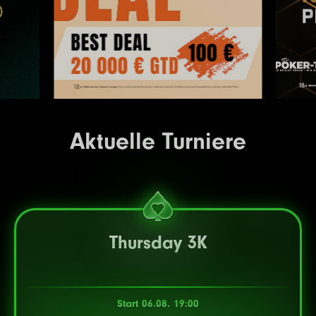
Aktuelle Turniere
Thursday 3K
Start 06.08. 19:00