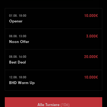
10.000€
07.08. 18:00
Opener
3.000€
08.08. 13:00
Noon Offer
20.000€
08.08. 16:00
Best Deal
10.000€
12.08. 18:00
BHD Warm Up
Alle Turniere
(106)