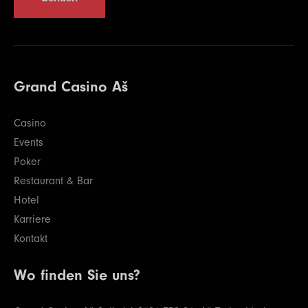
Grand Casino Aš
Casino
Events
Poker
Restaurant & Bar
Hotel
Karriere
Kontakt
Wo finden Sie uns?