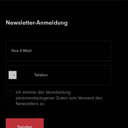
Newsletter-Anmeldung
Ihre E-Mail
E-mail
Telefon
Telefon
Ich stimme der Verarbeitung
personenbezogener
Daten zum Versand des
Newsletters zu.
Senden