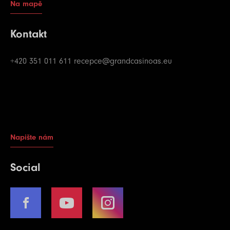
Na mapě
Kontakt
+420 351 011 611
recepce@grandcasinoas.eu
Napište nám
Social