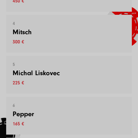
450 €
4
Mitsch
300 €
5
Michal Liskovec
225 €
6
Pepper
165 €