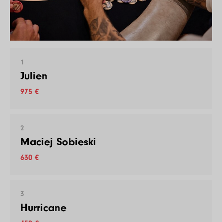
1
Julien
975 €
2
Maciej Sobieski
630 €
3
Hurricane