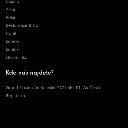
Casino
Akce
Poker
Restaurace & Bar
Hotel
Kariéra
Kontakt
Etická linka
Kde nás najdete?
Grand Casino Aš
Selbská 2721
352 01, Aš
Česká
Republika