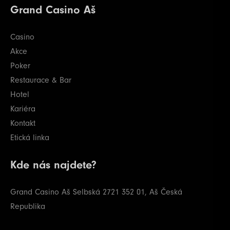
Grand Casino Aš
Casino
Akce
Poker
Restaurace & Bar
Hotel
Kariéra
Kontakt
Etická linka
Kde nás najdete?
Grand Casino Aš
Selbská 2721
352 01, Aš
Česká
Republika