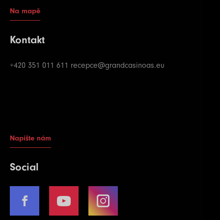
Na mapě
Kontakt
+420 351 011 611
recepce@grandcasinoas.eu
Napište nám
Social