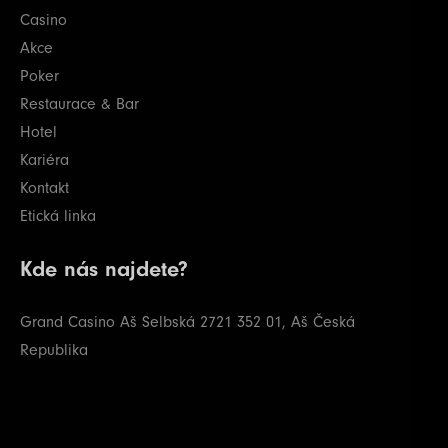
Casino
Akce
Poker
Restaurace & Bar
Hotel
Kariéra
Kontakt
Etická linka
Kde nás najdete?
Grand Casino Aš
Selbská 2721
352 01, Aš
Česká
Republika