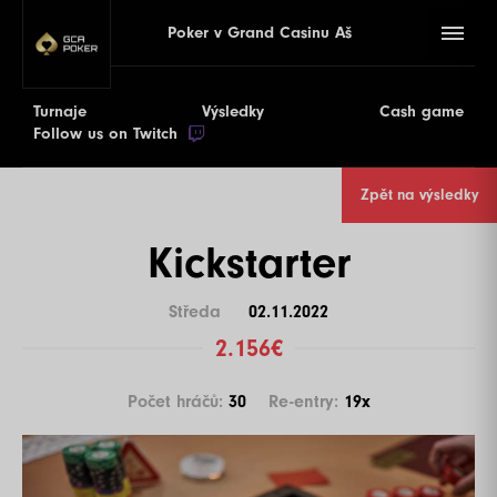
Poker v Grand Casinu Aš
Turnaje
Výsledky
Cash game
Follow us on Twitch
Zpět na výsledky
Kickstarter
Středa
02.11.2022
2.156€
Počet hráčů:
30
Re-entry:
19x