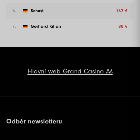
6.
Schust
162 €
7.
Gerhard Kilian
80 €
Hlavní
web Grand Casino Aš
Odběr newsletteru