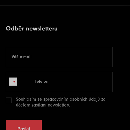
Odběr newsletteru
Váš e-mail
E-mail
Telefon
Telefon
Souhlasím se zpracováním
osobních údajů
za
účelem zasílání newsletteru.
Poslat