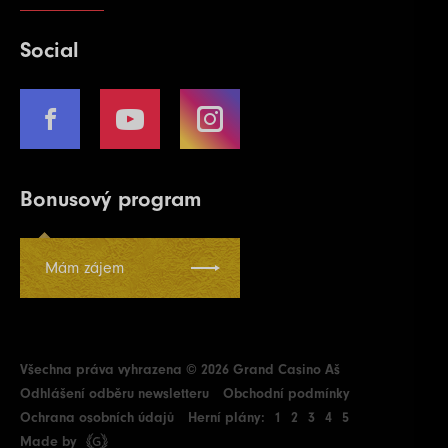
Social
Bonusový program
Mám zájem
Všechna práva vyhrazena © 2026 Grand Casino Aš
Odhlášení odběru newsletteru
Obchodní podmínky
Ochrana osobních údajů
Herní plány:
1
2
3
4
5
Made by