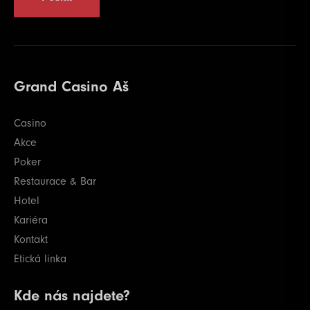
Grand Casino Aš
Casino
Akce
Poker
Restaurace & Bar
Hotel
Kariéra
Kontakt
Etická linka
Kde nás najdete?