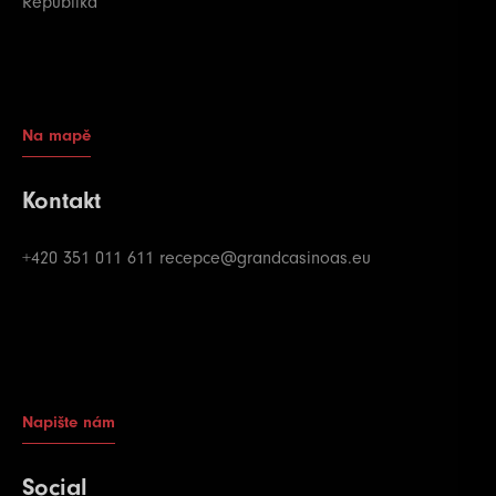
Republika
Na mapě
Kontakt
+420 351 011 611
recepce@grandcasinoas.eu
Napište nám
Social