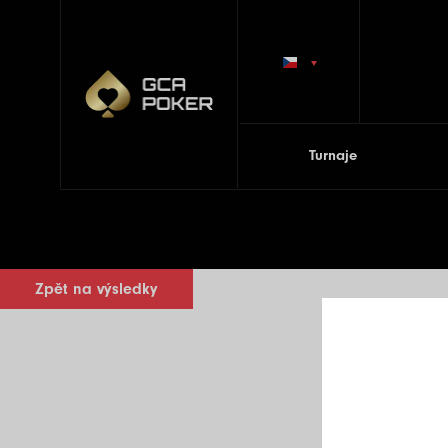
Turnaje
Zpět na výsledky