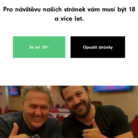
Pro návštěvu našich stránek vám musí být 18
a více let.
22
1.650€ + 1.350€
Je mi 18+
Opustit stránky
Re-entry:
18x