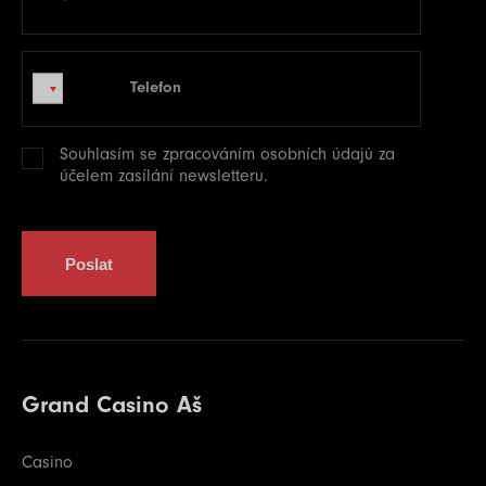
Telefon
Telefon
Souhlasím se zpracováním
osobních údajů
za
účelem zasílání newsletteru.
Poslat
Grand Casino Aš
Casino