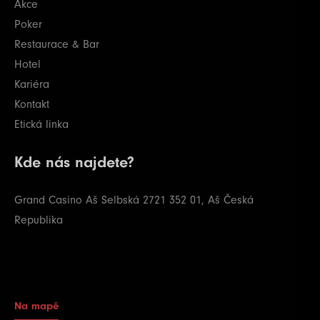
Akce
Poker
Restaurace & Bar
Hotel
Kariéra
Kontakt
Etická linka
Kde nás najdete?
Grand Casino Aš
Selbská 2721
352 01, Aš
Česká
Republika
Na mapě