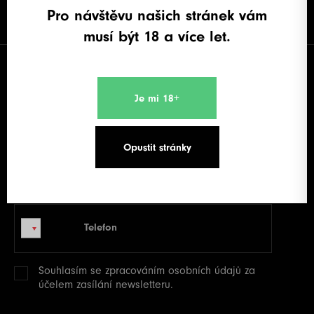
Pro návštěvu našich stránek vám
musí být 18 a více let.
Odběr newsletteru
Je mi 18+
Opustit stránky
Váš e-mail
E-mail
Telefon
Telefon
Souhlasím se zpracováním
osobních údajů
za
účelem zasílání newsletteru.