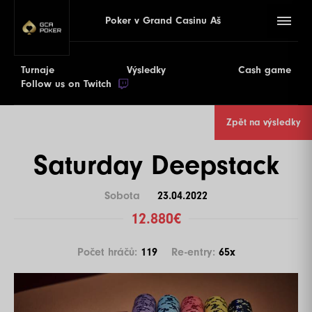
Poker v Grand Casinu Aš
Turnaje
Výsledky
Cash game
Follow us on Twitch
Zpět na výsledky
Saturday Deepstack
Sobota
23.04.2022
12.880€
Počet hráčů:
119
Re-entry:
65x