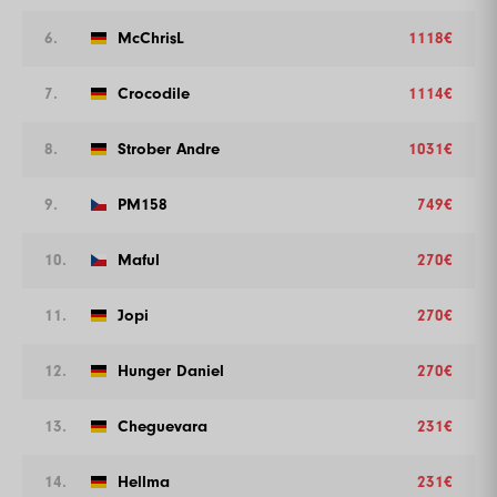
6.
McChrisL
1118€
7.
Crocodile
1114€
8.
Strober Andre
1031€
9.
PM158
749€
10.
Maful
270€
11.
Jopi
270€
12.
Hunger Daniel
270€
13.
Cheguevara
231€
14.
Hellma
231€