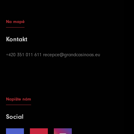
Na mapě
Kontakt
+420 351 011 611
recepce@grandcasinoas.eu
Napište nám
Social