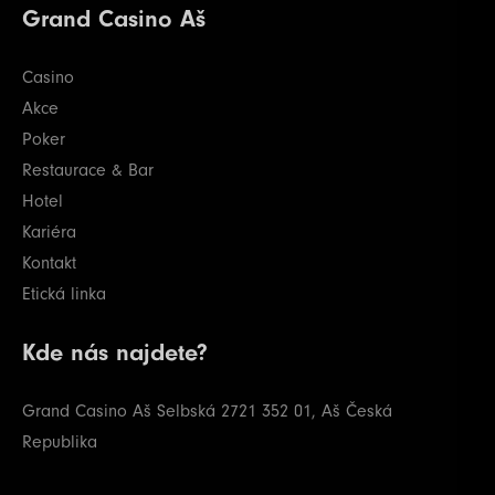
Grand Casino Aš
Casino
Akce
Poker
Restaurace & Bar
Hotel
Kariéra
Kontakt
Etická linka
Kde nás najdete?
Grand Casino Aš
Selbská 2721
352 01, Aš
Česká
Republika