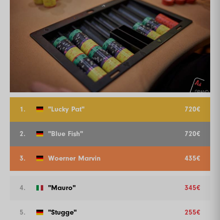
1.
"Lucky Pat"
720€
2.
"Blue Fish"
720€
3.
Woerner Marvin
435€
4.
"Mauro"
345€
5.
"Stugge"
255€