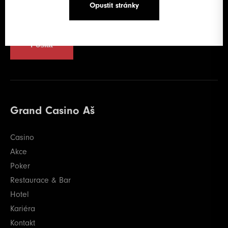
účelem zasílání newsletteru.
Opustit stránky
Poslat
Grand Casino Aš
Casino
Akce
Poker
Restaurace & Bar
Hotel
Kariéra
Kontakt