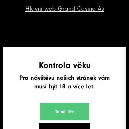
Hlavní
web Grand Casino Aš
Odběr newsletteru
Kontrola věku
Pro návštěvu našich stránek vám
Váš e-mail
E-mail
musí být 18 a více let.
Telefon
Telefon
Je mi 18+
Souhlasím se zpracováním
osobních údajů
za