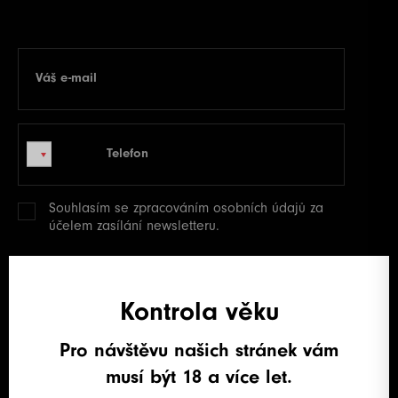
Váš e-mail
E-mail
Telefon
Telefon
Souhlasím se zpracováním
osobních údajů
za
účelem zasílání newsletteru.
Poslat
Kontrola věku
Pro návštěvu našich stránek vám
musí být 18 a více let.