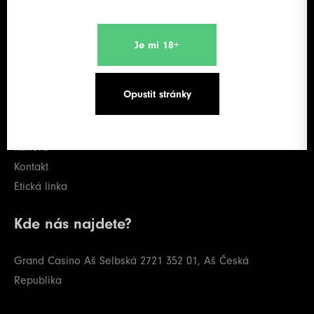
Grand Casino Aš
Je mi 18+
Casino
Akce
Poker
Opustit stránky
Restaurace & Bar
Hotel
Kariéra
Kontakt
Etická linka
Kde nás najdete?
Grand Casino Aš
Selbská 2721
352 01, Aš
Česká
Republika