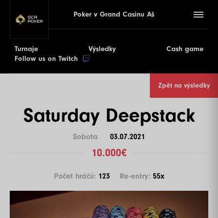
Poker v Grand Casinu Aš
Turnaje
Výsledky
Cash game
Follow us on Twitch
Zpět na výsledky
Saturday Deepstack
Sobota
03.07.2021
10.000€
Počet hráčů:
123
Re-entry:
55x