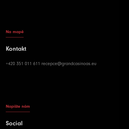
Na mapě
Kontakt
+420 351 011 611
recepce@grandcasinoas.eu
Napište nám
Social