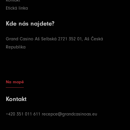
Etická linka
Kde nás najdete?
Grand Casino Aš
Selbská 2721
352 01, Aš
Česká
Republika
Na mapě
Kontakt
+420 351 011 611
recepce@grandcasinoas.eu