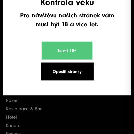
Kontrola věku
účelem zasílání newsletteru.
Pro návštěvu našich stránek vám
musí být 18 a více let.
Poslat
Je mi 18+
Grand Casino Aš
Opustit stránky
Casino
Akce
Poker
Restaurace & Bar
Hotel
Kariéra
Kontakt