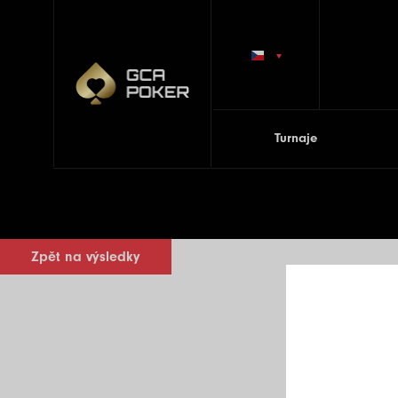
Turnaje
Zpět na výsledky