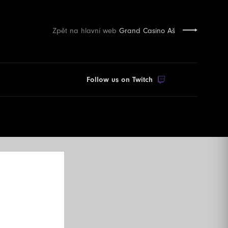
Zpět na hlavní web
Grand Casino Aš
Follow us on Twitch