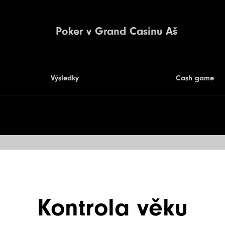
Poker v Grand Casinu Aš
Výsledky
Cash game
Turbo Side
Kontrola věku