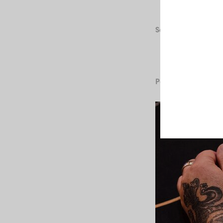
Sobota
09.05.20
Počet hráčů:
77