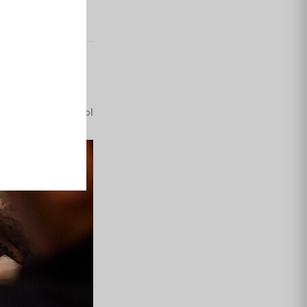
Prize pool