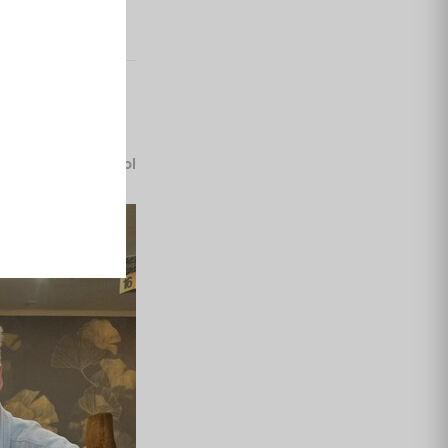
Prize pool