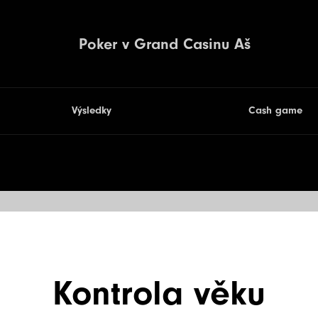
Poker v Grand Casinu Aš
Výsledky
Cash game
Super Friday
Kontrola věku