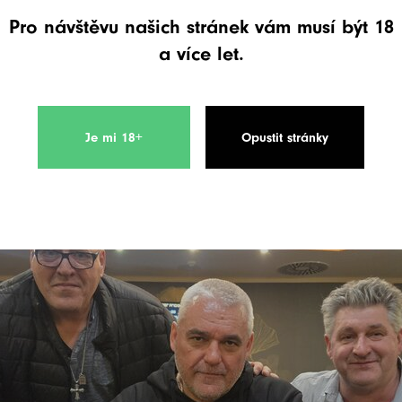
Pro návštěvu našich stránek vám musí být 18
a více let.
6
9.730 €
Je mi 18+
Opustit stránky
Re-entry:
34x