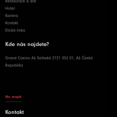
Restaurace & Bar
Hotel
Kariéra
Kontakt
Etická linka
Kde nás najdete?
Grand Casino Aš
Selbská 2721
352 01, Aš
Česká
Republika
Na mapě
Kontakt