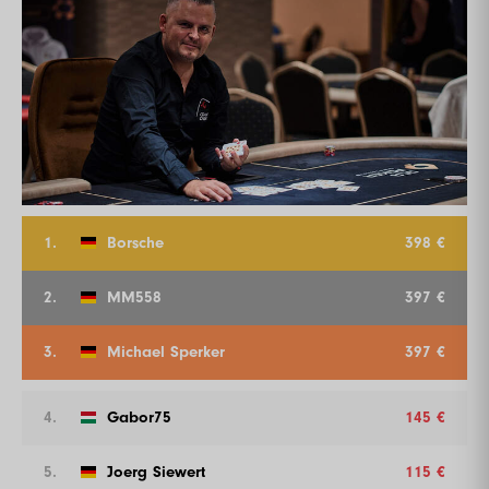
1.
Borsche
398 €
2.
MM558
397 €
3.
Michael Sperker
397 €
4.
Gabor75
145 €
5.
Joerg Siewert
115 €