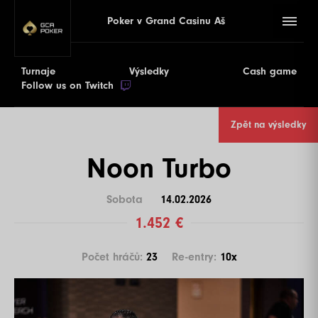
Poker v Grand Casinu Aš
Turnaje
Výsledky
Cash game
Follow us on Twitch
Zpět na výsledky
Noon Turbo
Sobota
14.02.2026
1.452 €
Počet hráčů:
23
Re-entry:
10x