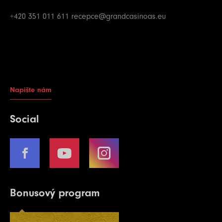
+420 351 011 611
recepce@grandcasinoas.eu
Napište nám
Social
Bonusový program