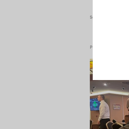
Sobota
09.08.20
Počet hráčů:
34