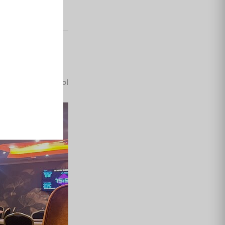
Prize pool