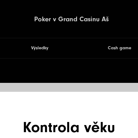
Poker v Grand Casinu Aš
Výsledky
Cash game
Noon Turbo
Kontrola věku