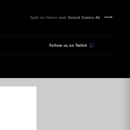
Zpět na hlavní web
Grand Casino Aš
Follow us on Twitch