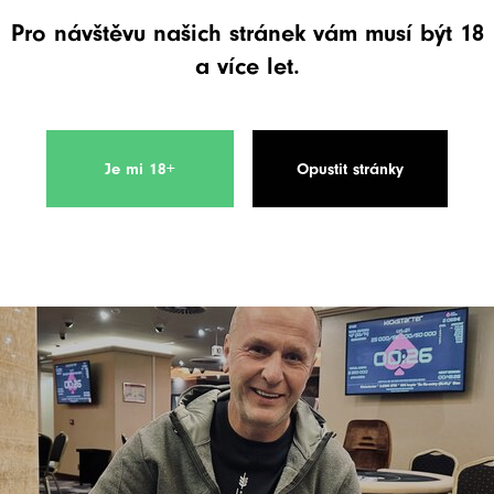
Pro návštěvu našich stránek vám musí být 18
a více let.
25
2.068€
Je mi 18+
Opustit stránky
Re-entry:
14x