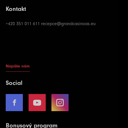
Kontakt
+420 351 011 611
recepce@grandcasinoas.eu
Napište nám
Social
Bonusový program