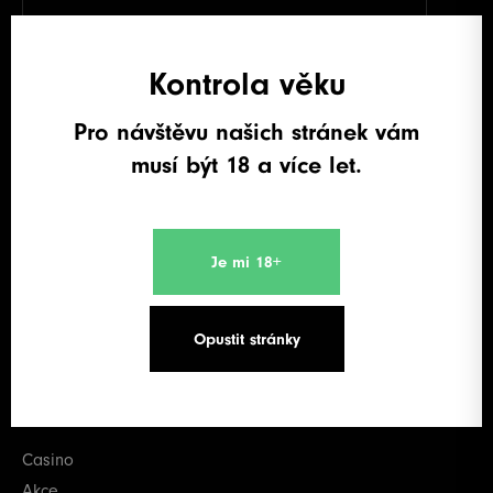
Kontrola věku
Telefon
Telefon
Pro návštěvu našich stránek vám
Souhlasím se zpracováním
osobních údajů
za
musí být 18 a více let.
účelem zasílání newsletteru.
Poslat
Je mi 18+
Opustit stránky
Grand Casino Aš
Casino
Akce