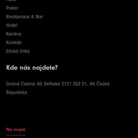
Poker
Restaurace & Bar
Hotel
Kariéra
Kontakt
Etická linka
Kde nás najdete?
Grand Casino Aš
Selbská 2721
352 01, Aš
Česká
Republika
Na mapě