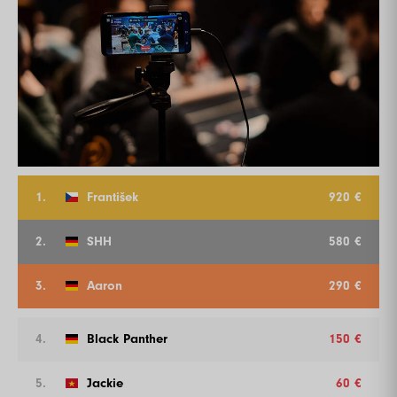
1.
František
920 €
2.
SHH
580 €
3.
Aaron
290 €
4.
Black Panther
150 €
5.
Jackie
60 €