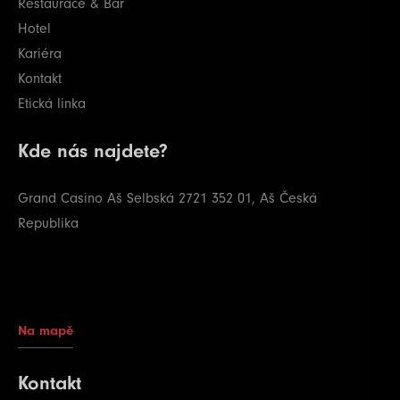
Restaurace & Bar
Hotel
Kariéra
Kontakt
Etická linka
Kde nás najdete?
Grand Casino Aš
Selbská 2721
352 01, Aš
Česká
Republika
Na mapě
Kontakt