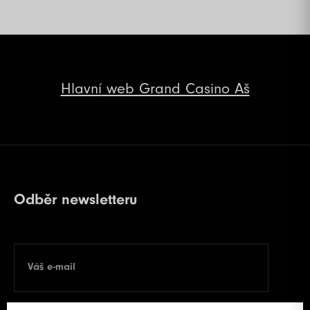
Hlavní
web Grand Casino Aš
Odběr newsletteru
Váš e-mail
E-mail