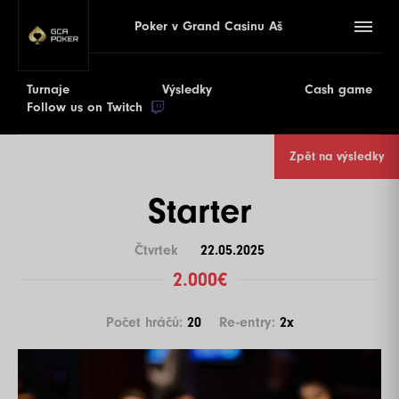
Poker v Grand Casinu Aš
Turnaje
Výsledky
Cash game
Follow us on Twitch
Zpět na výsledky
Starter
Čtvrtek
22.05.2025
2.000€
Počet hráčů:
20
Re-entry:
2x