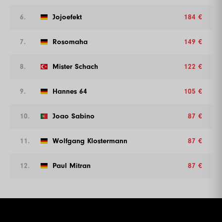
6.
Jojoefekt
184 €
7.
Rosomaha
149 €
8.
Mister Schach
122 €
9.
Hannes 64
105 €
10.
Joao Sabino
87 €
11.
Wolfgang Klostermann
87 €
12.
Paul Mitran
87 €