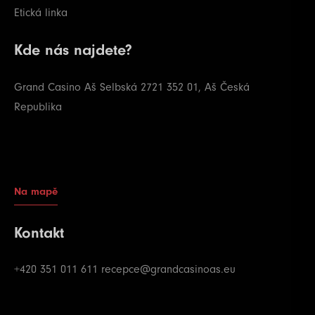
Etická linka
Kde nás najdete?
Grand Casino Aš
Selbská 2721
352 01, Aš
Česká
Republika
Na mapě
Kontakt
+420 351 011 611
recepce@grandcasinoas.eu