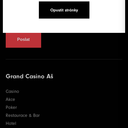
Souhlasím se zpracováním
osobních údajů
za
Opustit stránky
účelem zasílání newsletteru.
Poslat
Grand Casino Aš
Casino
Akce
Poker
Restaurace & Bar
Hotel