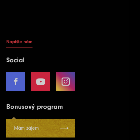
Napište nám
Social
Bonusový program
Mám zájem