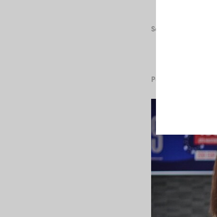
Sobota
05.04.20
Počet hráčů:
90