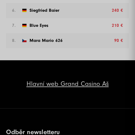
6.
Siegfried Baier
240 €
7.
Blue Eyes
210 €
8.
Mara Mario 626
90 €
Hlavní
web Grand Casino Aš
Odběr newsletteru