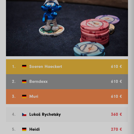
1.
Soeren Haeckert
610 €
2.
Berndexx
610 €
3.
Muri
610 €
4.
Lukaš Rychetsky
360 €
5.
Heidi
270 €