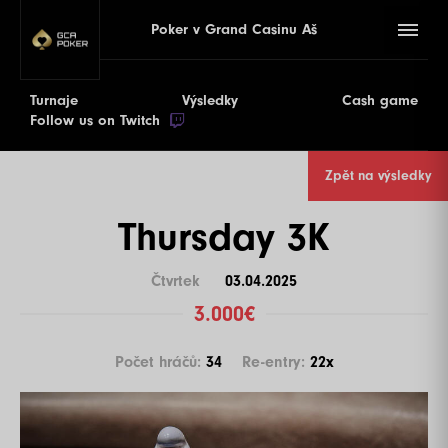
Poker v Grand Casinu Aš
Turnaje
Výsledky
Cash game
Follow us on Twitch
Zpět na výsledky
Thursday 3K
Čtvrtek
03.04.2025
3.000€
Počet hráčů:
34
Re-entry:
22x