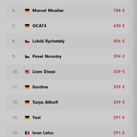
6.
Marcel Moeller
788 €
7.
GCA74
630 €
8.
Lukáš Rychetský
496 €
9.
Pavel Novotny
394 €
10.
Liam Diezsi
339 €
11.
Sardine
339 €
12.
Tanja Althoff
339 €
13.
Ysal
291 €
14.
Ioan Lelcu
291 €