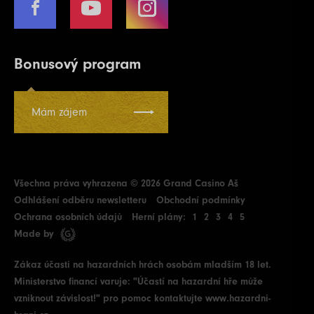
Bonusový program
Mám zájem
Všechna práva vyhrazena © 2026 Grand Casino Aš
Odhlášení odběru newsletteru
Obchodní podmínky
Ochrana osobních údajů
Herní plány:
1
2
3
4
5
Made by
Zákaz účasti na hazardních hrách osobám mladším 18 let.
Ministerstvo financí varuje: "Účastí na hazardní hře může
vzniknout závislost!" pro pomoc kontaktujte
www.hazardni-