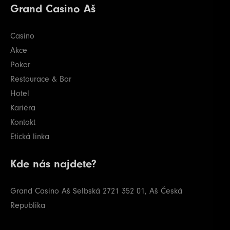
Grand Casino Aš
Casino
Akce
Poker
Restaurace & Bar
Hotel
Kariéra
Kontakt
Etická linka
Kde nás najdete?
Grand Casino Aš
Selbská 2721
352 01, Aš
Česká
Republika