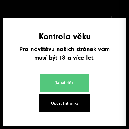
Váš e-mail
E-mail
Kontrola věku
Pro návštěvu našich stránek vám
Telefon
Telefon
musí být 18 a více let.
Souhlasím se zpracováním
osobních údajů
za
účelem zasílání newsletteru.
Je mi 18+
Poslat
Opustit stránky